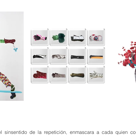
l sinsentido de la repetición, enmascara a cada quien co