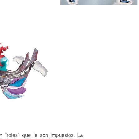
n “roles” que le son impuestos. La