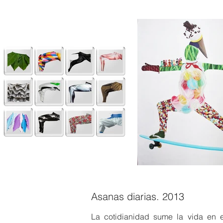
Asanas diarias. 2013
La cotidianidad sume la vida en e