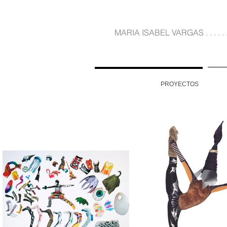
MARIA ISABEL VARGAS . . . . . . . . . . . . . . .
PROYECTOS